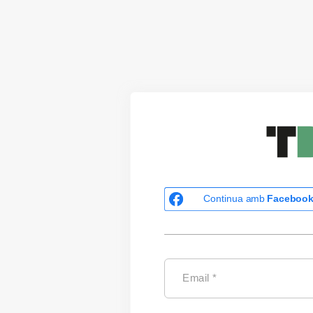
Continua amb
Faceboo