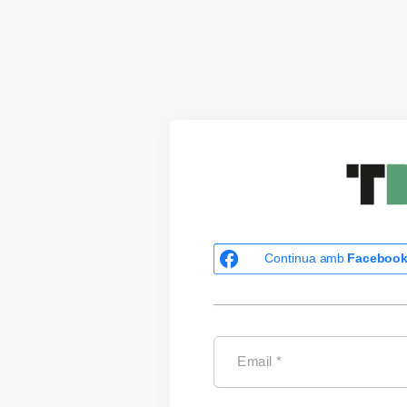
Continua amb
Faceboo