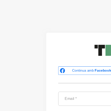
Continua amb
Faceboo