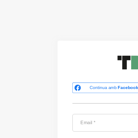
Continua amb
Faceboo