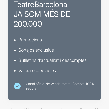
TeatreBarcelona
JA SOM MÉS DE
200.000
Promocions
Sortejos exclusius
Butlletins d’actualitat i descomptes
Valora espectacles
Canal oficial de venda teatral Compra 100%
segura