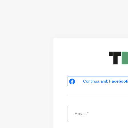
Continua amb
Faceboo