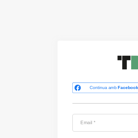
Continua amb
Faceboo