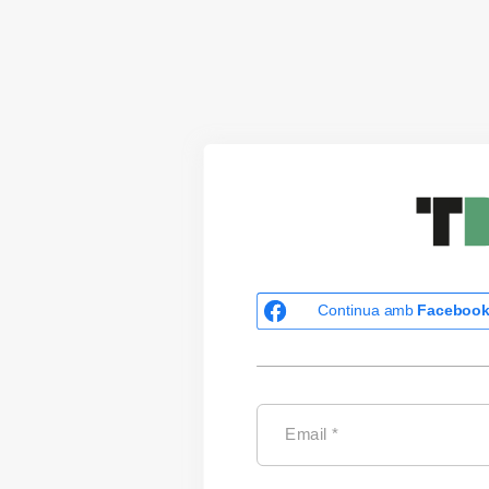
Continua amb
Faceboo