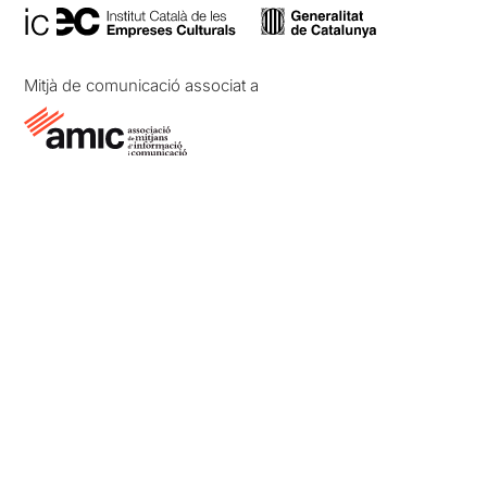
Mitjà de comunicació associat a