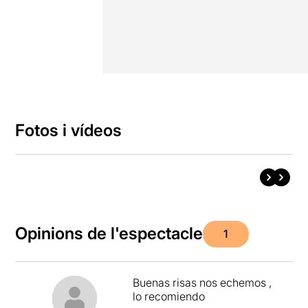
Fotos i vídeos
Opinions de l'espectacle
1
Buenas risas nos echemos ,
lo recomiendo