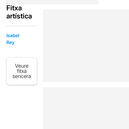
Fitxa
artística
Isabel
Rey
Veure
fitxa
sencera