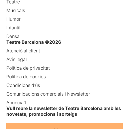
Teatre
Musicals
Humor
Infantil
Dansa
Teatre Barcelona ©2026
Atenció al client
Avís legal
Política de privacitat
Política de cookies
Condicions d’ús
Comunicacions comercials i Newsletter
Anuncia’t
Vull rebre la newsletter de Teatre Barcelona amb les
novetats, promocions i sorteigs