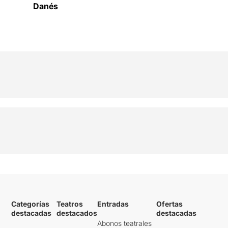
Danés
Categorías
Teatros
Entradas
Ofertas
destacadas
destacados
destacadas
Abonos teatrales