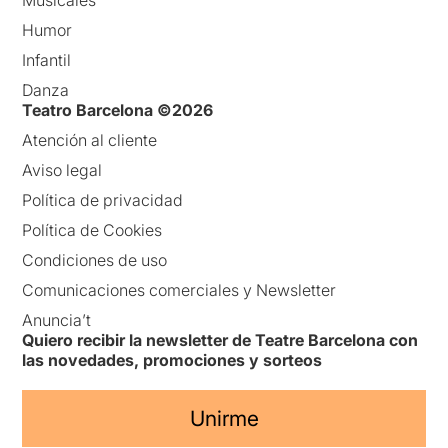
Musicales
Humor
Infantil
Danza
Teatro Barcelona ©2026
Atención al cliente
Aviso legal
Política de privacidad
Política de Cookies
Condiciones de uso
Comunicaciones comerciales y Newsletter
Anuncia’t
Quiero recibir la newsletter de Teatre Barcelona con
las novedades, promociones y sorteos
Unirme