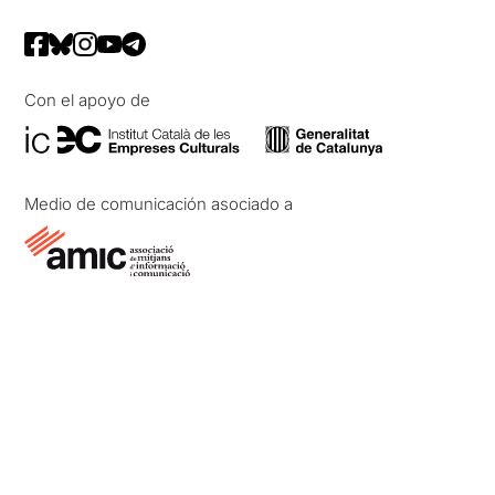
Con el apoyo de
Medio de comunicación asociado a