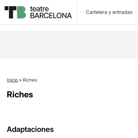
Cartelera y entradas
Inicio
»
Riches
Riches
Adaptaciones