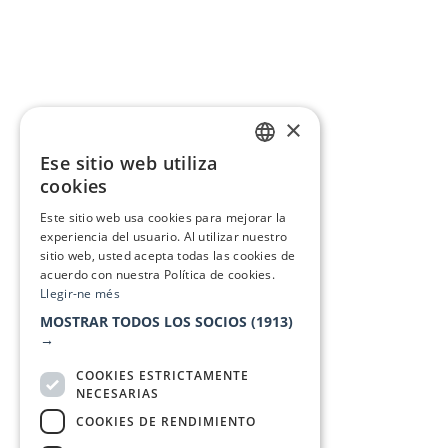
×
Ese sitio web utiliza
CATALAN
cookies
SPANISH
Este sitio web usa cookies para mejorar la
experiencia del usuario. Al utilizar nuestro
sitio web, usted acepta todas las cookies de
acuerdo con nuestra Política de cookies.
Llegir-ne més
MOSTRAR TODOS LOS SOCIOS
(1913)
→
COOKIES ESTRICTAMENTE
NECESARIAS
COOKIES DE RENDIMIENTO