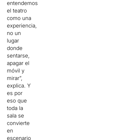
entendemos
el teatro
como una
experiencia,
no un
lugar
donde
sentarse,
apagar el
móvil y
mirar”,
explica.
Y
es por
eso que
toda la
sala se
convierte
en
escenario