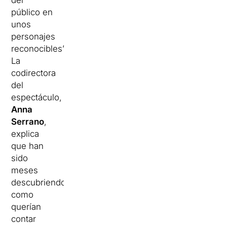
público en
unos
personajes
reconocibles”.
La
codirectora
del
espectáculo,
Anna
Serrano
,
explica
que han
sido
meses
descubriendo
como
querían
contar