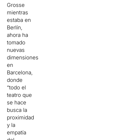
Grosse
mientras
estaba en
Berlín,
ahora ha
tomado
nuevas
dimensiones
en
Barcelona,
donde
“todo el
teatro que
se hace
busca la
proximidad
y la
empatía
del