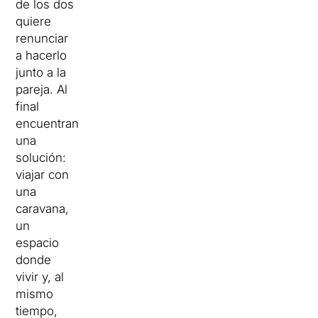
de los dos
quiere
renunciar
a hacerlo
junto a la
pareja.
Al
final
encuentran
una
solución:
viajar con
una
caravana,
un
espacio
donde
vivir y, al
mismo
tiempo,