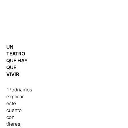
UN
TEATRO
QUE HAY
QUE
VIVIR
“Podríamos
explicar
este
cuento
con
títeres,