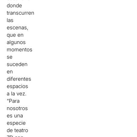
donde
transcurren
las
escenas,
que en
algunos
momentos
se
suceden
en
diferentes
espacios
a la vez.
“Para
nosotros
es una
especie
de teatro