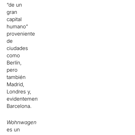
“de un
gran
capital
humano”
proveniente
de
ciudades
como
Berlín,
pero
también
Madrid,
Londres y,
evidentemente,
Barcelona.
Wohnwagen
es un