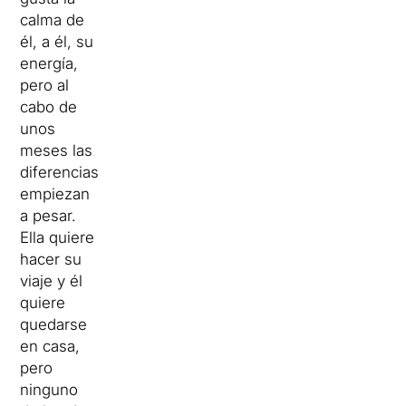
calma de
él, a él, su
energía,
pero al
cabo de
unos
meses las
diferencias
empiezan
a pesar.
Ella quiere
hacer su
viaje y él
quiere
quedarse
en casa,
pero
ninguno