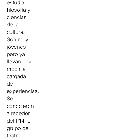
estudia
filosofía y
ciencias
de la
cultura.
Son muy
jóvenes
pero ya
llevan una
mochila
cargada
de
experiencias.
Se
conocieron
alrededor
del P14, el
grupo de
teatro