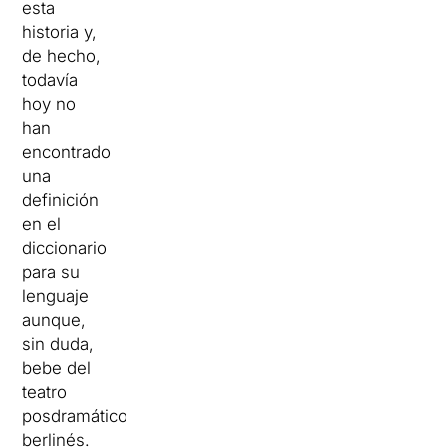
esta
historia y,
de hecho,
todavía
hoy no
han
encontrado
una
definición
en el
diccionario
para su
lenguaje
aunque,
sin duda,
bebe del
teatro
posdramático
berlinés.