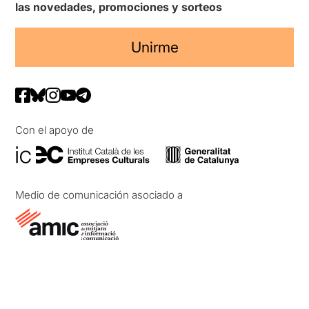
las novedades, promociones y sorteos
Unirme
Con el apoyo de
Medio de comunicación asociado a