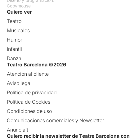
Diseño y programación:
Copymouse
Quiero ver
Teatro
Musicales
Humor
Infantil
Danza
Teatro Barcelona ©2026
Atención al cliente
Aviso legal
Política de privacidad
Política de Cookies
Condiciones de uso
Comunicaciones comerciales y Newsletter
Anuncia’t
Quiero recibir la newsletter de Teatre Barcelona con