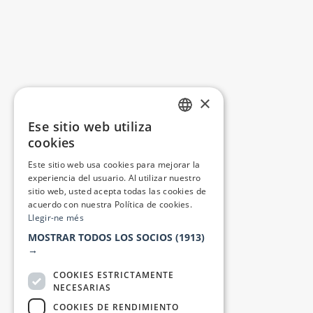
×
Ese sitio web utiliza
CATALAN
cookies
SPANISH
Este sitio web usa cookies para mejorar la
experiencia del usuario. Al utilizar nuestro
sitio web, usted acepta todas las cookies de
acuerdo con nuestra Política de cookies.
Llegir-ne més
MOSTRAR TODOS LOS SOCIOS
(1913)
→
COOKIES ESTRICTAMENTE
NECESARIAS
COOKIES DE RENDIMIENTO