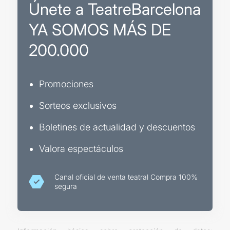
Únete a TeatreBarcelona
YA SOMOS MÁS DE
200.000
Promociones
Sorteos exclusivos
Boletines de actualidad y descuentos
Valora espectáculos
Canal oficial de venta teatral Compra 100%
segura