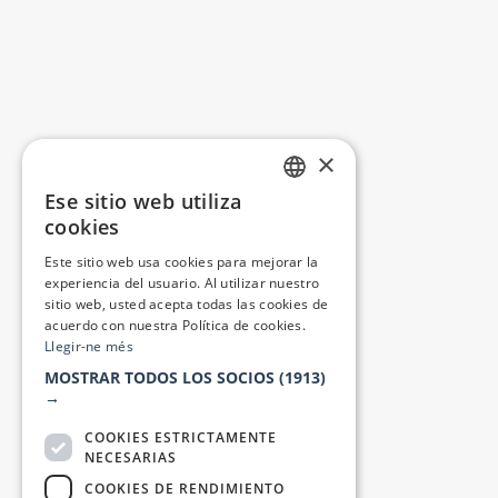
×
Ese sitio web utiliza
CATALAN
cookies
SPANISH
Este sitio web usa cookies para mejorar la
experiencia del usuario. Al utilizar nuestro
sitio web, usted acepta todas las cookies de
acuerdo con nuestra Política de cookies.
Llegir-ne més
MOSTRAR TODOS LOS SOCIOS
(1913)
→
COOKIES ESTRICTAMENTE
NECESARIAS
COOKIES DE RENDIMIENTO