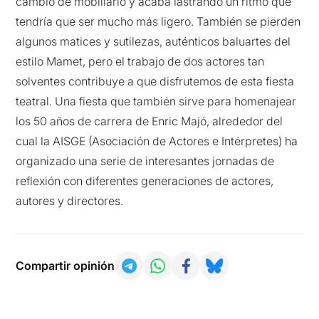
cambio de mobiliario y acaba lastrando un ritmo que
tendría que ser mucho más ligero. También se pierden
algunos matices y sutilezas, auténticos baluartes del
estilo Mamet, pero el trabajo de dos actores tan
solventes contribuye a que disfrutemos de esta fiesta
teatral. Una fiesta que también sirve para homenajear
los 50 años de carrera de Enric Majó, alrededor del
cual la AISGE (Asociación de Actores e Intérpretes) ha
organizado una serie de interesantes jornadas de
reflexión con diferentes generaciones de actores,
autores y directores.
Compartir opinión