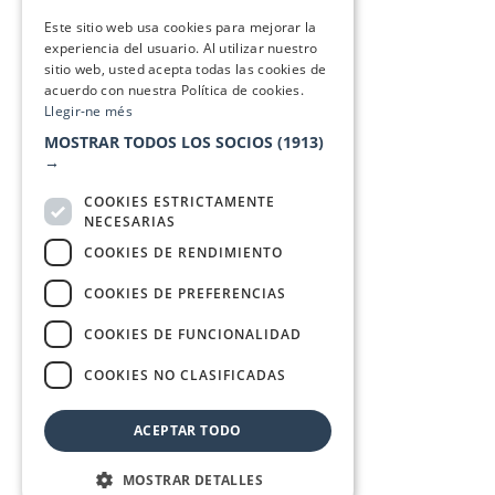
SPANISH
Este sitio web usa cookies para mejorar la
experiencia del usuario. Al utilizar nuestro
sitio web, usted acepta todas las cookies de
acuerdo con nuestra Política de cookies.
Llegir-ne més
MOSTRAR TODOS LOS SOCIOS
(1913)
→
COOKIES ESTRICTAMENTE
NECESARIAS
COOKIES DE RENDIMIENTO
COOKIES DE PREFERENCIAS
COOKIES DE FUNCIONALIDAD
COOKIES NO CLASIFICADAS
ACEPTAR TODO
MOSTRAR DETALLES