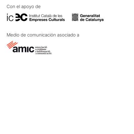
Con el apoyo de
Medio de comunicación asociado a