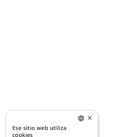
×
Ese sitio web utiliza
CATALAN
cookies