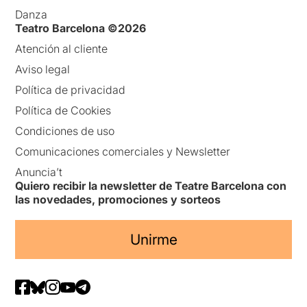
Danza
Teatro Barcelona ©2026
Atención al cliente
Aviso legal
Política de privacidad
Política de Cookies
Condiciones de uso
Comunicaciones comerciales y Newsletter
Anuncia’t
Quiero recibir la newsletter de Teatre Barcelona con
las novedades, promociones y sorteos
Unirme