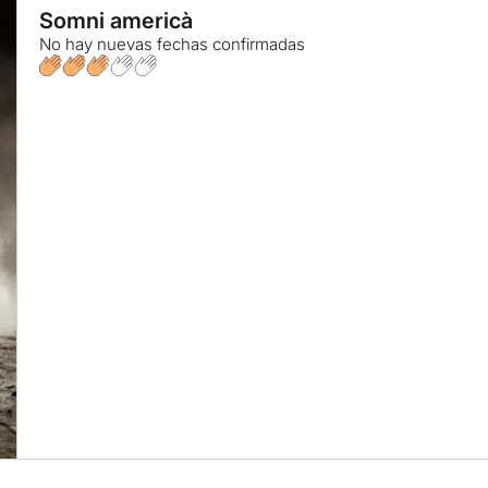
Somni americà
No hay nuevas fechas confirmadas