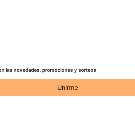
 con las novedades, promociones y sorteos
Unirme