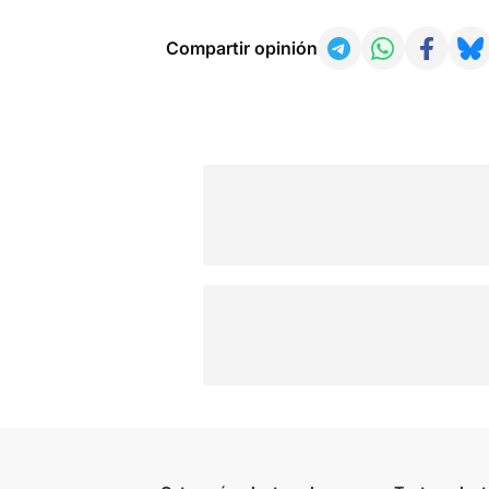
Compartir opinión