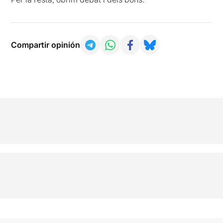
Compartir opinión