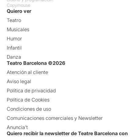
Copymouse
Quiero ver
Teatro
Musicales
Humor
Infantil
Danza
Teatro Barcelona ©2026
Atención al cliente
Aviso legal
Política de privacidad
Política de Cookies
Condiciones de uso
Comunicaciones comerciales y Newsletter
Anuncia’t
Quiero recibir la newsletter de Teatre Barcelona con