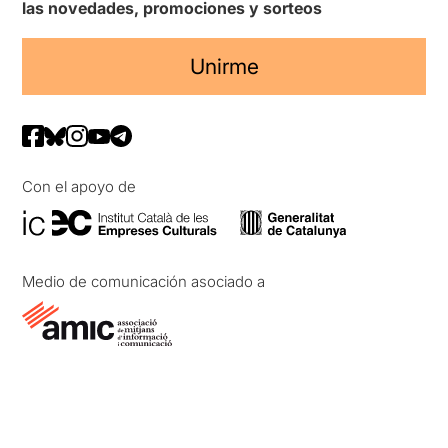
las novedades, promociones y sorteos
Unirme
Con el apoyo de
Medio de comunicación asociado a