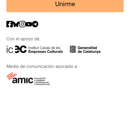
Unirme
Con el apoyo de
Medio de comunicación asociado a