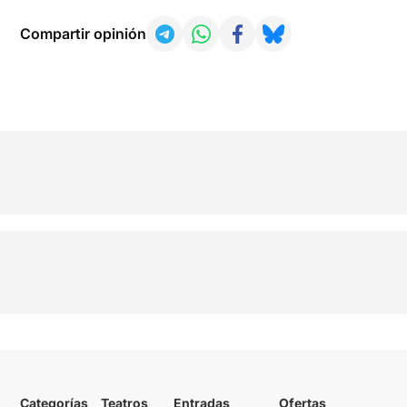
Compartir opinión
Categorías
Teatros
Entradas
Ofertas