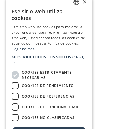
×
Ese sitio web utiliza
CATALAN
cookies
SPANISH
Este sitio web usa cookies para mejorar la
experiencia del usuario. Al utilizar nuestro
sitio web, usted acepta todas las cookies de
acuerdo con nuestra Política de cookies.
Llegir-ne més
MOSTRAR TODOS LOS SOCIOS
(1650)
→
COOKIES ESTRICTAMENTE
NECESARIAS
COOKIES DE RENDIMIENTO
COOKIES DE PREFERENCIAS
COOKIES DE FUNCIONALIDAD
COOKIES NO CLASIFICADAS