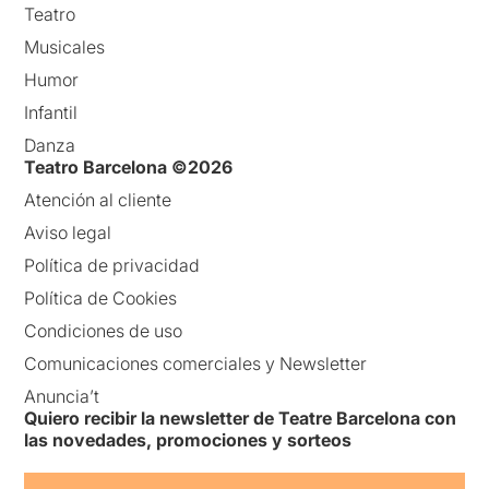
Teatro
Musicales
Humor
Infantil
Danza
Teatro Barcelona ©2026
Atención al cliente
Aviso legal
Política de privacidad
Política de Cookies
Condiciones de uso
Comunicaciones comerciales y Newsletter
Anuncia’t
Quiero recibir la newsletter de Teatre Barcelona con
las novedades, promociones y sorteos