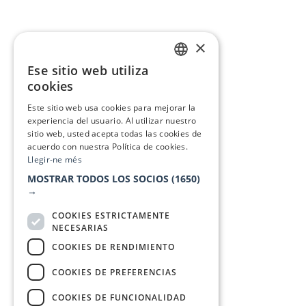
×
Ese sitio web utiliza
CATALAN
cookies
SPANISH
Este sitio web usa cookies para mejorar la
experiencia del usuario. Al utilizar nuestro
sitio web, usted acepta todas las cookies de
acuerdo con nuestra Política de cookies.
Llegir-ne més
MOSTRAR TODOS LOS SOCIOS
(1650)
→
COOKIES ESTRICTAMENTE
NECESARIAS
COOKIES DE RENDIMIENTO
COOKIES DE PREFERENCIAS
COOKIES DE FUNCIONALIDAD