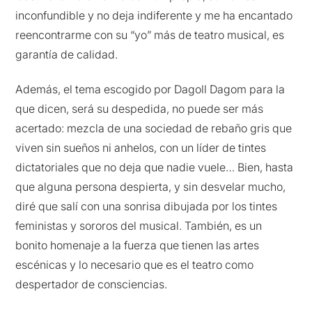
inconfundible y no deja indiferente y me ha encantado
reencontrarme con su “yo” más de teatro musical, es
garantía de calidad.
Además, el tema escogido por Dagoll Dagom para la
que dicen, será su despedida, no puede ser más
acertado: mezcla de una sociedad de rebaño gris que
viven sin sueños ni anhelos, con un líder de tintes
dictatoriales que no deja que nadie vuele… Bien, hasta
que alguna persona despierta, y sin desvelar mucho,
diré que salí con una sonrisa dibujada por los tintes
feministas y sororos del musical. También, es un
bonito homenaje a la fuerza que tienen las artes
escénicas y lo necesario que es el teatro como
despertador de consciencias.