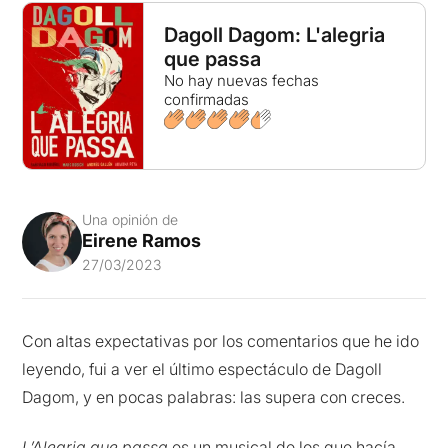
Dagoll Dagom: L'alegria
que passa
No hay nuevas fechas
confirmadas
Una opinión de
Eirene Ramos
27/03/2023
Con altas expectativas por los comentarios que he ido
leyendo, fui a ver el último espectáculo de Dagoll
Dagom, y en pocas palabras: las supera con creces.
L’Alegria que passa
es un musical de los que hacía