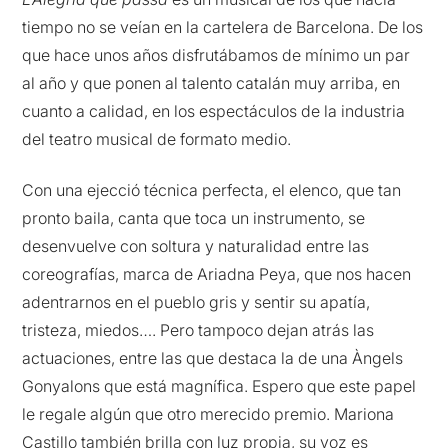
tiempo no se veían en la cartelera de Barcelona. De los
que hace unos años disfrutábamos de mínimo un par
al año y que ponen al talento catalán muy arriba, en
cuanto a calidad, en los espectáculos de la industria
del teatro musical de formato medio.
Con una ejecció técnica perfecta, el elenco, que tan
pronto baila, canta que toca un instrumento, se
desenvuelve con soltura y naturalidad entre las
coreografías, marca de Ariadna Peya, que nos hacen
adentrarnos en el pueblo gris y sentir su apatía,
tristeza, miedos…. Pero tampoco dejan atrás las
actuaciones, entre las que destaca la de una Àngels
Gonyalons que está magnífica. Espero que este papel
le regale algún que otro merecido premio. Mariona
Castillo también brilla con luz propia, su voz es