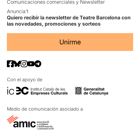
Comunicaciones comerciales y Newsletter
Anuncia’t
Quiero recibir la newsletter de Teatre Barcelona con
las novedades, promociones y sorteos
Unirme
Con el apoyo de
Medio de comunicación asociado a