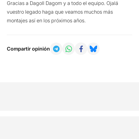
Gracias a Dagoll Dagom y a todo el equipo. Ojalá
vuestro legado haga que veamos muchos más
montajes así en los próximos años.
Compartir opinión