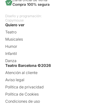
Compra 100% segura
Diseño y programación:
Copymouse
Quiero ver
Teatro
Musicales
Humor
Infantil
Danza
Teatro Barcelona ©2026
Atención al cliente
Aviso legal
Política de privacidad
Política de Cookies
Condiciones de uso