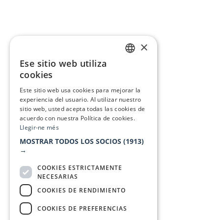
×
Ese sitio web utiliza
CATALAN
cookies
SPANISH
Este sitio web usa cookies para mejorar la
experiencia del usuario. Al utilizar nuestro
sitio web, usted acepta todas las cookies de
acuerdo con nuestra Política de cookies.
Llegir-ne més
MOSTRAR TODOS LOS SOCIOS
(1913)
→
COOKIES ESTRICTAMENTE
NECESARIAS
COOKIES DE RENDIMIENTO
COOKIES DE PREFERENCIAS