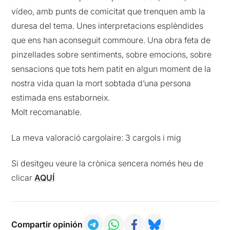
vídeo, amb punts de comicitat que trenquen amb la
duresa del tema. Unes interpretacions esplèndides
que ens han aconseguit commoure. Una obra feta de
pinzellades sobre sentiments, sobre emocions, sobre
sensacions que tots hem patit en algun moment de la
nostra vida quan la mort sobtada d’una persona
estimada ens estaborneix.
Molt recomanable.
La meva valoració cargolaire: 3 cargols i mig
Si desitgeu veure la crònica sencera només heu de
clicar
AQUÍ
Compartir opinión