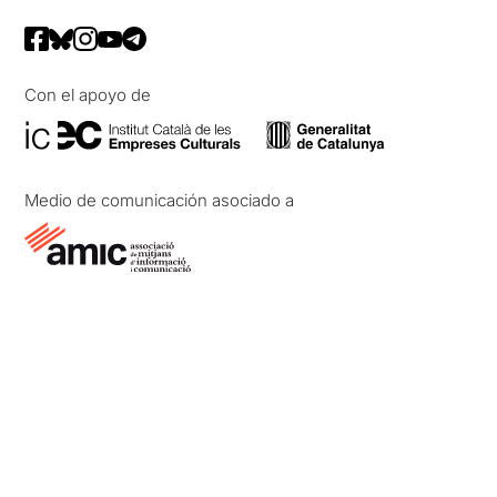
Con el apoyo de
Medio de comunicación asociado a