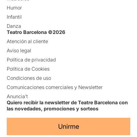
Humor
Infantil
Danza
Teatro Barcelona ©2026
Atención al cliente
Aviso legal
Política de privacidad
Política de Cookies
Condiciones de uso
Comunicaciones comerciales y Newsletter
Anuncia’t
Quiero recibir la newsletter de Teatre Barcelona con
las novedades, promociones y sorteos
Unirme