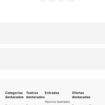
Categorías
Teatros
Entradas
Ofertas
destacadas
destacados
destacadas
Abonos teatrales