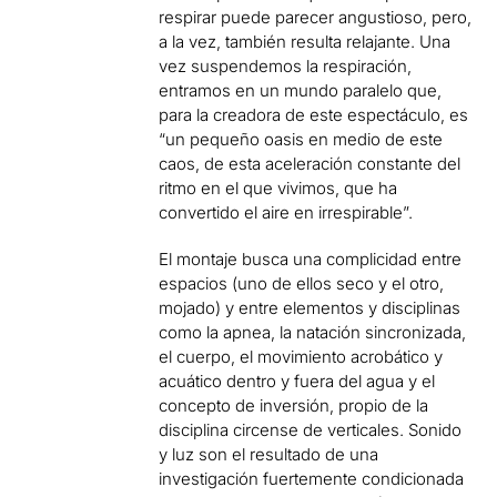
respirar puede parecer angustioso, pero,
a la vez, también resulta relajante. Una
vez suspendemos la respiración,
entramos en un mundo paralelo que,
para la creadora de este espectáculo, es
“un pequeño oasis en medio de este
caos, de esta aceleración constante del
ritmo en el que vivimos, que ha
convertido el aire en irrespirable”.
El montaje busca una complicidad entre
espacios (uno de ellos seco y el otro,
mojado) y entre elementos y disciplinas
como la apnea, la natación sincronizada,
el cuerpo, el movimiento acrobático y
acuático dentro y fuera del agua y el
concepto de inversión, propio de la
disciplina circense de verticales. Sonido
y luz son el resultado de una
investigación fuertemente condicionada