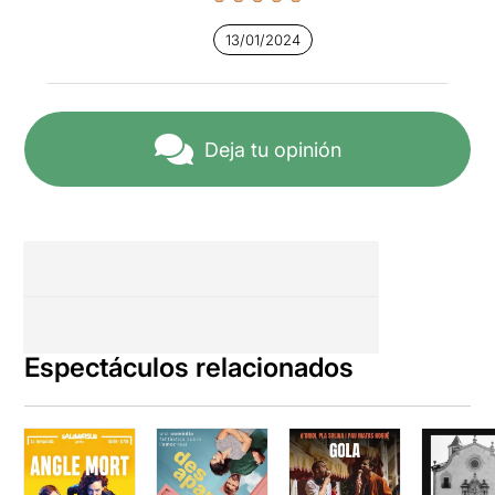
13/01/2024
Deja tu opinión
Espectáculos relacionados