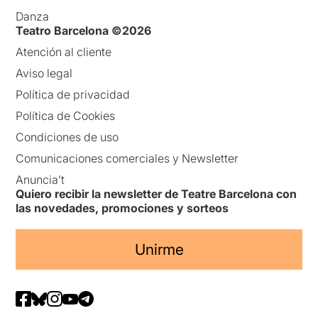
Danza
Teatro Barcelona ©2026
Atención al cliente
Aviso legal
Política de privacidad
Política de Cookies
Condiciones de uso
Comunicaciones comerciales y Newsletter
Anuncia’t
Quiero recibir la newsletter de Teatre Barcelona con
las novedades, promociones y sorteos
Unirme