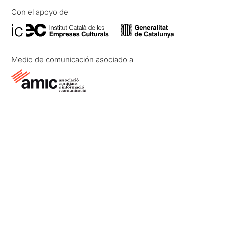
Con el apoyo de
Medio de comunicación asociado a