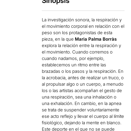
Sinopsis
La investigación sonora, la respiración y
el movimiento corporal en relación con el
peso son los protagonistas de esta
pieza, en la que
Maria Palma Borràs
explora la relación entre la respiración y
el movimiento. Cuando corremos o
cuando nadamos, por ejemplo,
establecemos un ritmo entre las
brazadas o los pasos y la respiración. En
la acrobacia, antes de realizar un truco, o
al propulsar algo o un cuerpo, a menudo
los o las artistas acompañan el gesto de
una respiración, sea una inhalación o
una exhalación. En cambio, en la apnea
se trata de suspender voluntariamente
ese acto reflejo y llevar el cuerpo al límite
fisiológico, dejando la mente en blanco.
Este deporte en el que no se puede