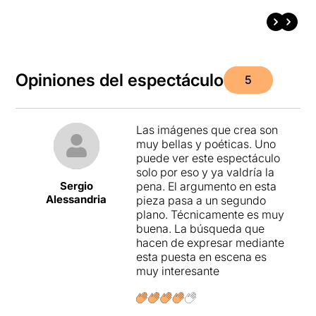
Opiniones del espectáculo
5
Las imágenes que crea son
muy bellas y poéticas. Uno
puede ver este espectáculo
solo por eso y ya valdría la
Sergio
pena. El argumento en esta
Alessandria
pieza pasa a un segundo
plano. Técnicamente es muy
buena. La búsqueda que
hacen de expresar mediante
esta puesta en escena es
muy interesante