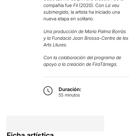
compañía fue
Fil
(2020). Con
La veu
submergida
, la artista ha iniciado una
nueva etapa en solitario.
Una producción de Maria Palma Borràs
y la Fundació Joan Brossa-Centre de les
Arts Lliures.
Con la colaboración del programa de
apoyo a la creación de FiraTàrrega.
Duración:
55 minutos
Ficha artística