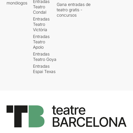
Entradas
monólogos
Gana entradas de
Teatro
teatro gratis -
Condal
concursos
Entradas
Teatro
Victòria
Entradas
Teatro
Apolo
Entradas
Teatro Goya
Entradas
Espai Texas