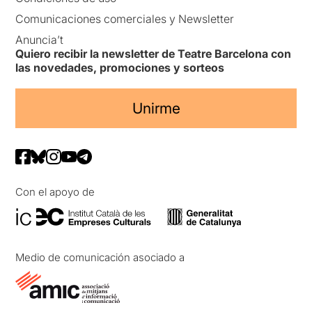
Comunicaciones comerciales y Newsletter
Anuncia’t
Quiero recibir la newsletter de Teatre Barcelona con
las novedades, promociones y sorteos
Unirme
Con el apoyo de
Medio de comunicación asociado a