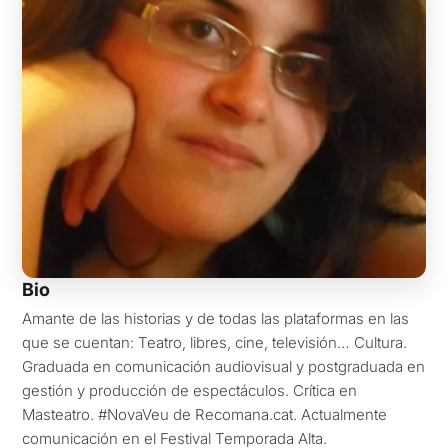
Bio
Amante de las historias y de todas las plataformas en las
que se cuentan: Teatro, libres, cine, televisión… Cultura.
Graduada en comunicación audiovisual y postgraduada en
gestión y producción de espectáculos. Crítica en
Masteatro
. #NovaVeu de
Recomana.cat
. Actualmente
comunicación en el Festival Temporada Alta.