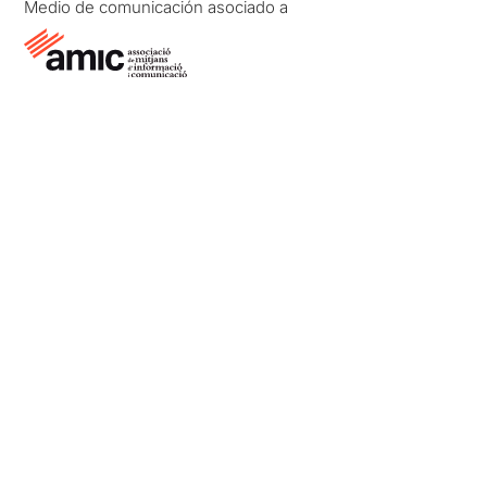
Medio de comunicación asociado a