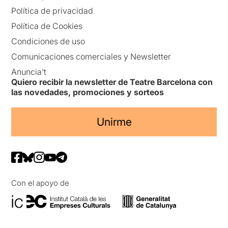
Política de privacidad
Política de Cookies
Condiciones de uso
Comunicaciones comerciales y Newsletter
Anuncia’t
Quiero recibir la newsletter de Teatre Barcelona con
las novedades, promociones y sorteos
Unirme
Con el apoyo de