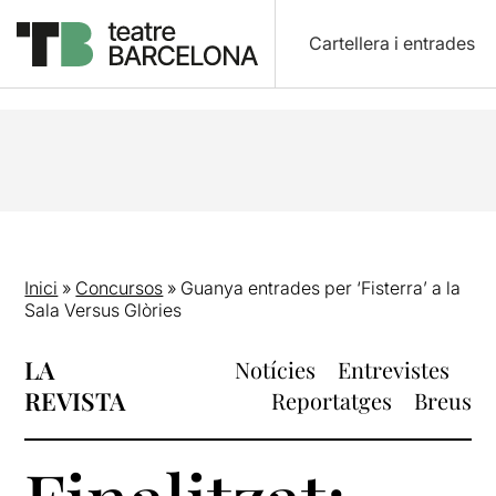
Cartellera i entrades
Inici
»
Concursos
»
Guanya entrades per ‘Fisterra’ a la
Sala Versus Glòries
LA
Notícies
Entrevistes
REVISTA
Reportatges
Breus