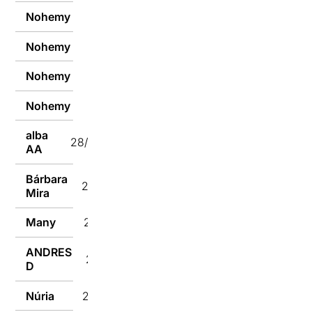
Nohemy
28/10/2024
Nohemy
28/10/2024
Nohemy
28/10/2024
Nohemy
28/10/2024
alba
28/10/2024
AA
Bárbara
28/10/2024
Mira
Many
28/10/2024
ANDRES
28/10/2024
D
Núria
28/10/2024