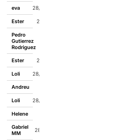
eva
28/10/2024
Ester
28/10/2024
Pedro
Gutierrez
28/10/2024
Rodriguez
Ester
28/10/2024
Loli
28/10/2024
Andreu
28/10/2024
Loli
28/10/2024
Helene
28/10/2024
Gabriel
28/10/2024
MM