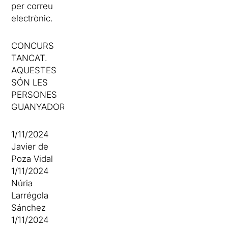
per correu
electrònic.
CONCURS
TANCAT.
AQUESTES
SÓN LES
PERSONES
GUANYADORES
1/11/2024
Javier de
Poza Vidal
1/11/2024
Núria
Larrégola
Sánchez
1/11/2024