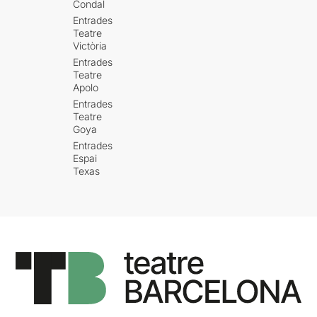
Condal
Entrades
Teatre
Victòria
Entrades
Teatre
Apolo
Entrades
Teatre
Goya
Entrades
Espai
Texas