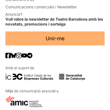
Comunicacions comercials i Newsletter
Anuncia’t
Vull rebre la newsletter de Teatre Barcelona amb les
novetats, promocions i sorteigs
Unir-me
Amb el suport de
Mitjà de comunicació associat a